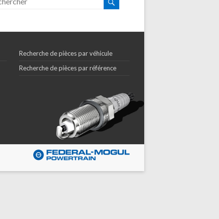
Recherche de pièces par véhicule
Recherche de pièces par référence