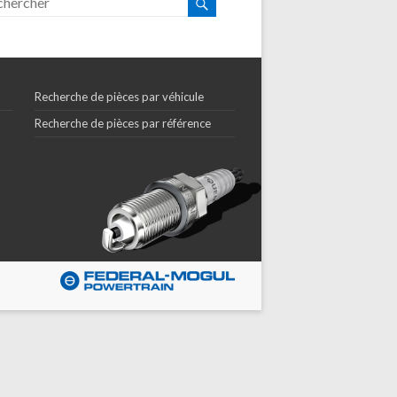
Recherche de pièces par véhicule
Recherche de pièces par référence