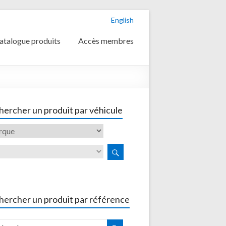
English
atalogue produits
Accès membres
ercher un produit par véhicule
hercher un produit par référence