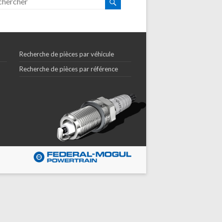
Recherche de pièces par véhicule
Recherche de pièces par référence