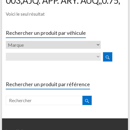
003,AJQ. APP. ARY. AUQ,,0.75,
Voici le seul résultat
Rechercher un produit par véhicule
Rechercher un produit par référence