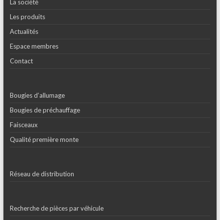
La société
Les produits
Actualités
Espace membres
Contact
Bougies d’allumage
Bougies de préchauffage
Faisceaux
Qualité première monte
Réseau de distribution
Recherche de pièces par véhicule