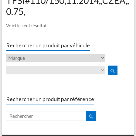
TFSI#110/150,11.2014,,CZEA,,
0.75,
Voici le seul résultat
Rechercher un produit par véhicule
Rechercher un produit par référence