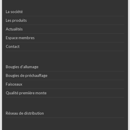
La société
Les produits
Actualités
Espace membres
Contact
Bougies d’allumage
Bougies de préchauffage
Faisceaux
Qualité première monte
Réseau de distribution