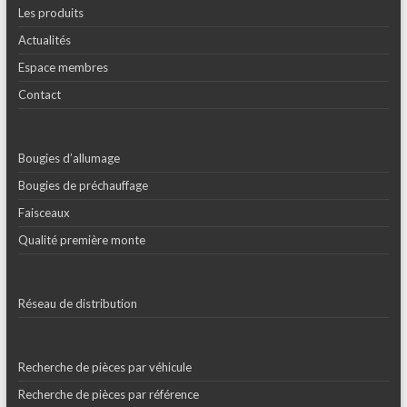
Les produits
Actualités
Espace membres
Contact
Bougies d’allumage
Bougies de préchauffage
Faisceaux
Qualité première monte
Réseau de distribution
Recherche de pièces par véhicule
Recherche de pièces par référence