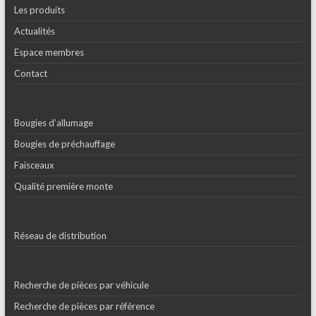
Les produits
Actualités
Espace membres
Contact
Bougies d’allumage
Bougies de préchauffage
Faisceaux
Qualité première monte
Réseau de distribution
Recherche de pièces par véhicule
Recherche de pièces par référence