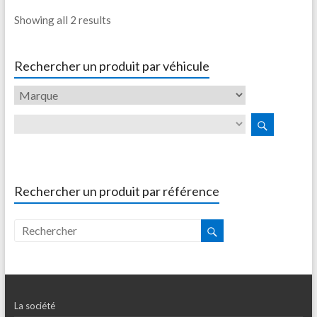
Showing all 2 results
Rechercher un produit par véhicule
Rechercher un produit par référence
La société