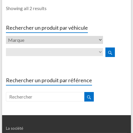
Showing all 2 results
Rechercher un produit par véhicule
Rechercher un produit par référence
La société