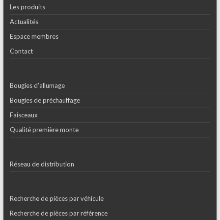
Les produits
Actualités
Espace membres
Contact
Bougies d’allumage
Bougies de préchauffage
Faisceaux
Qualité première monte
Réseau de distribution
Recherche de pièces par véhicule
Recherche de pièces par référence