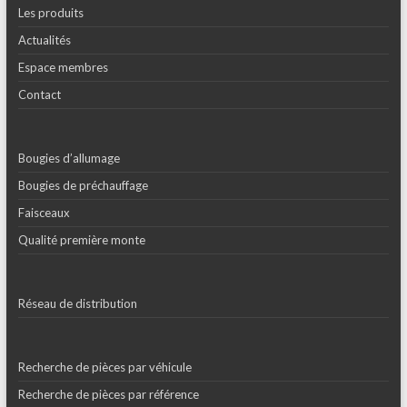
Les produits
Actualités
Espace membres
Contact
Bougies d’allumage
Bougies de préchauffage
Faisceaux
Qualité première monte
Réseau de distribution
Recherche de pièces par véhicule
Recherche de pièces par référence