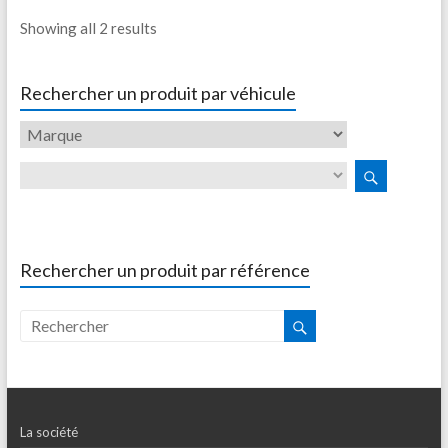
Showing all 2 results
Rechercher un produit par véhicule
Rechercher un produit par référence
La société