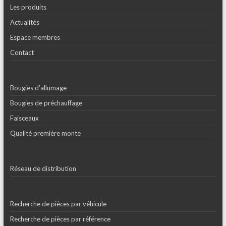
Les produits
Actualités
Espace membres
Contact
Bougies d’allumage
Bougies de préchauffage
Faisceaux
Qualité première monte
Réseau de distribution
Recherche de pièces par véhicule
Recherche de pièces par référence