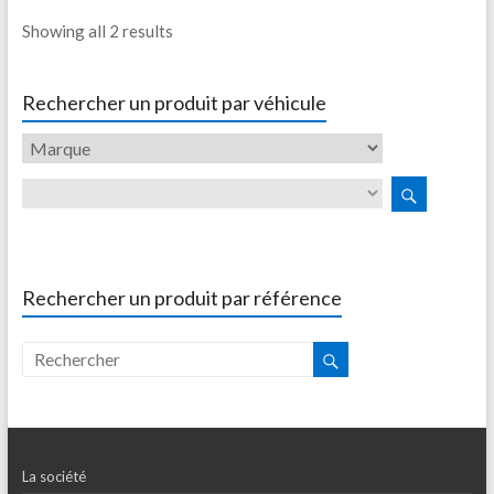
Showing all 2 results
Rechercher un produit par véhicule
Rechercher un produit par référence
La société