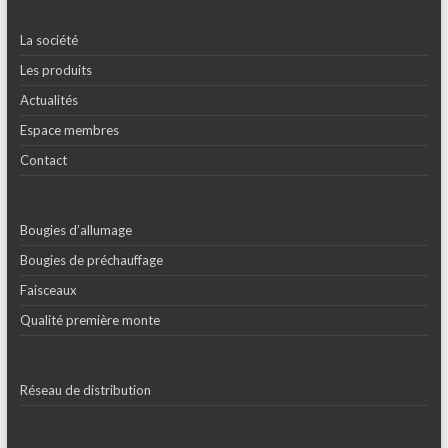
La société
Les produits
Actualités
Espace membres
Contact
Bougies d’allumage
Bougies de préchauffage
Faisceaux
Qualité première monte
Réseau de distribution