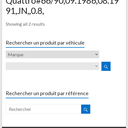
Quattro#66/90,09.1986,08.19
91,JN,,0.8,
Showing all 2 results
Rechercher un produit par véhicule
Rechercher un produit par référence