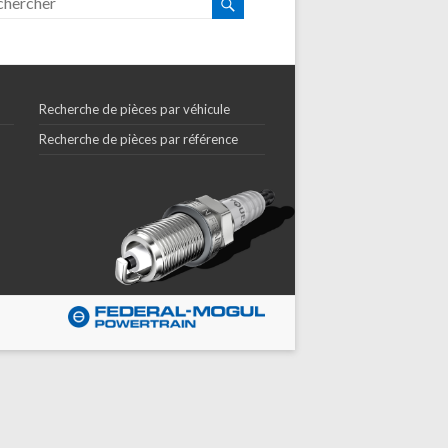
Recherche de pièces par véhicule
Recherche de pièces par référence