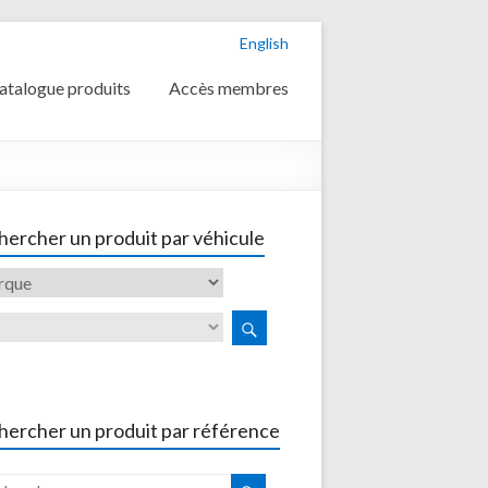
English
atalogue produits
Accès membres
ercher un produit par véhicule
hercher un produit par référence