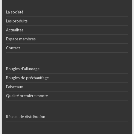
La société
Les produits
Actualités
Espace membres
Contact
Bougies d’allumage
Bougies de préchauffage
Faisceaux
Qualité première monte
Réseau de distribution