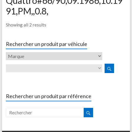
Quattro#66/90,09.1986,10.19
91,PM,,0.8,
Showing all 2 results
Rechercher un produit par véhicule
Rechercher un produit par référence