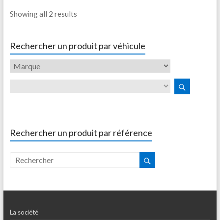
Showing all 2 results
Rechercher un produit par véhicule
Rechercher un produit par référence
La société