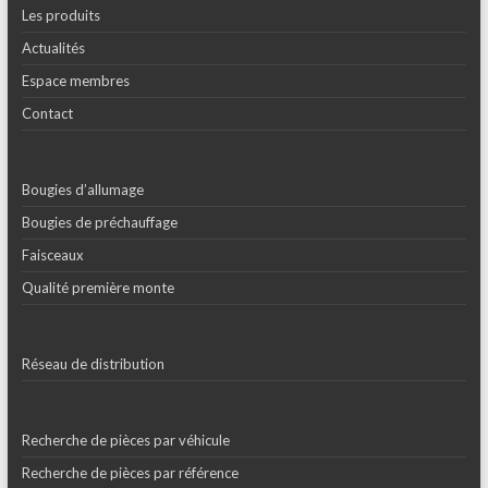
Les produits
Actualités
Espace membres
Contact
Bougies d’allumage
Bougies de préchauffage
Faisceaux
Qualité première monte
Réseau de distribution
Recherche de pièces par véhicule
Recherche de pièces par référence