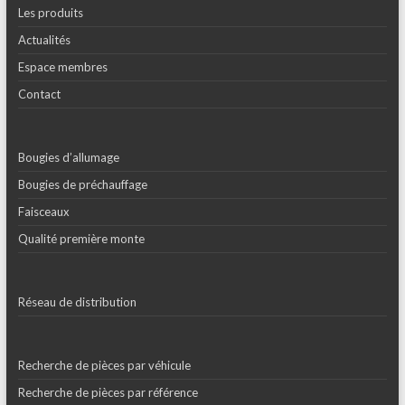
Les produits
Actualités
Espace membres
Contact
Bougies d’allumage
Bougies de préchauffage
Faisceaux
Qualité première monte
Réseau de distribution
Recherche de pièces par véhicule
Recherche de pièces par référence