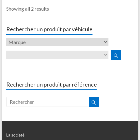
Showing all 2 results
Rechercher un produit par véhicule
Rechercher un produit par référence
La société