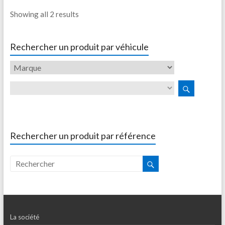
Showing all 2 results
Rechercher un produit par véhicule
Rechercher un produit par référence
La société