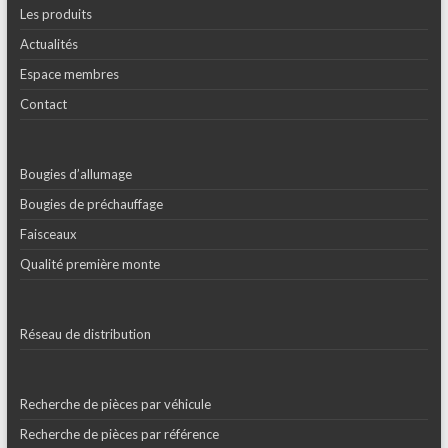
Les produits
Actualités
Espace membres
Contact
Bougies d’allumage
Bougies de préchauffage
Faisceaux
Qualité première monte
Réseau de distribution
Recherche de pièces par véhicule
Recherche de pièces par référence