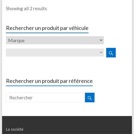
Showing all 2 results
Rechercher un produit par véhicule
Rechercher un produit par référence
La société