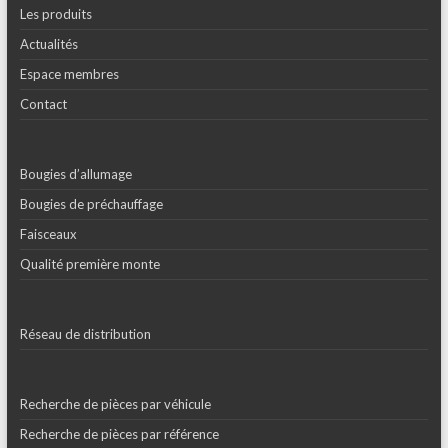
Les produits
Actualités
Espace membres
Contact
Bougies d’allumage
Bougies de préchauffage
Faisceaux
Qualité première monte
Réseau de distribution
Recherche de pièces par véhicule
Recherche de pièces par référence