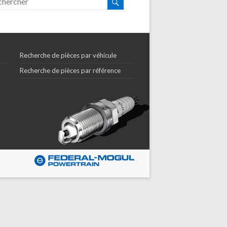
Recherche de pièces par véhicule
Recherche de pièces par référence