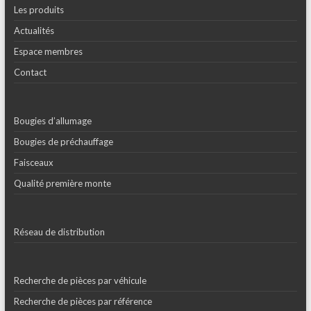
Les produits
Actualités
Espace membres
Contact
Bougies d’allumage
Bougies de préchauffage
Faisceaux
Qualité première monte
Réseau de distribution
Recherche de pièces par véhicule
Recherche de pièces par référence