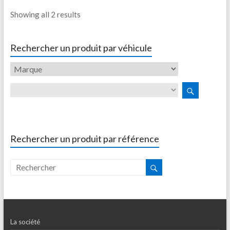
Showing all 2 results
Rechercher un produit par véhicule
Rechercher un produit par référence
La société