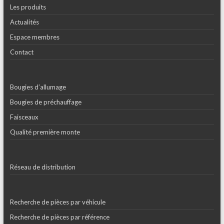
Les produits
Actualités
Espace membres
Contact
Bougies d’allumage
Bougies de préchauffage
Faisceaux
Qualité première monte
Réseau de distribution
Recherche de pièces par véhicule
Recherche de pièces par référence