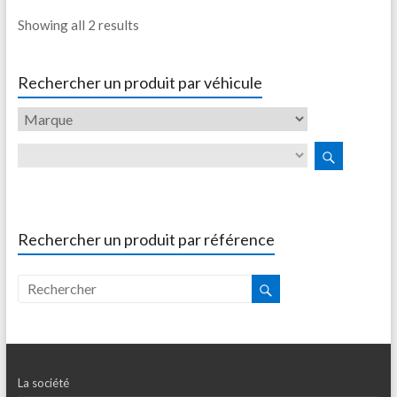
Showing all 2 results
Rechercher un produit par véhicule
Rechercher un produit par référence
La société