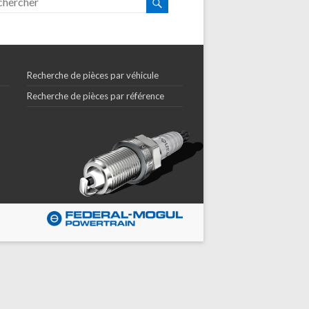
Recherche de pièces par véhicule
Recherche de pièces par référence