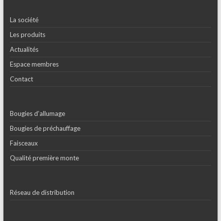
La société
Les produits
Actualités
Espace membres
Contact
Bougies d’allumage
Bougies de préchauffage
Faisceaux
Qualité première monte
Réseau de distribution