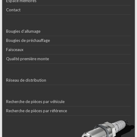
Espace membres
Contact
Bougies d’allumage
Bougies de préchauffage
Faisceaux
Qualité première monte
Réseau de distribution
Recherche de pièces par véhicule
Recherche de pièces par référence