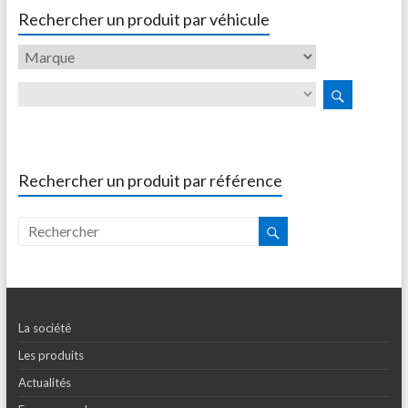
Rechercher un produit par véhicule
Rechercher un produit par référence
La société
Les produits
Actualités