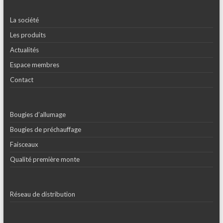
La société
Les produits
Actualités
Espace membres
Contact
Bougies d’allumage
Bougies de préchauffage
Faisceaux
Qualité première monte
Réseau de distribution