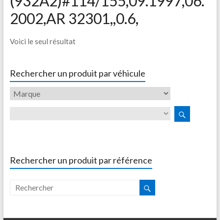
(932A2)#114/155,09.1997,06.
2002,AR 32301,,0.6,
Voici le seul résultat
Rechercher un produit par véhicule
Rechercher un produit par référence