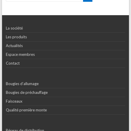
La société
Les produits
Actualités
Espace membres
Contact
Bougies d’allumage
Bougies de préchauffage
Faisceaux
Qualité première monte
Réseau de distribution