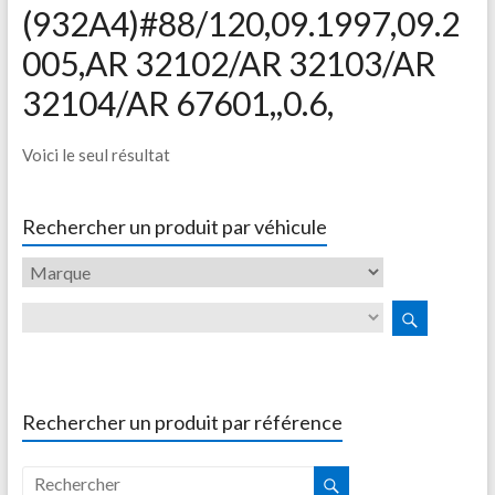
(932A4)#88/120,09.1997,09.2
005,AR 32102/AR 32103/AR
32104/AR 67601,,0.6,
Voici le seul résultat
Rechercher un produit par véhicule
Rechercher un produit par référence