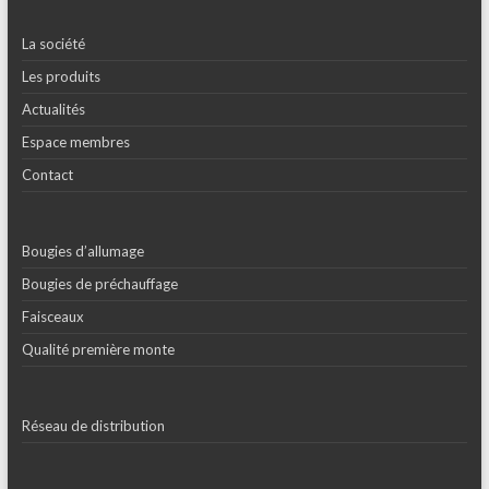
La société
Les produits
Actualités
Espace membres
Contact
Bougies d’allumage
Bougies de préchauffage
Faisceaux
Qualité première monte
Réseau de distribution