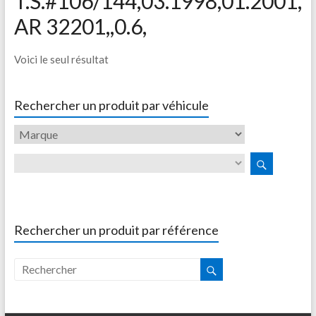
T.S.#106/144,03.1998,01.2001,
AR 32201,,0.6,
Voici le seul résultat
Rechercher un produit par véhicule
Rechercher un produit par référence