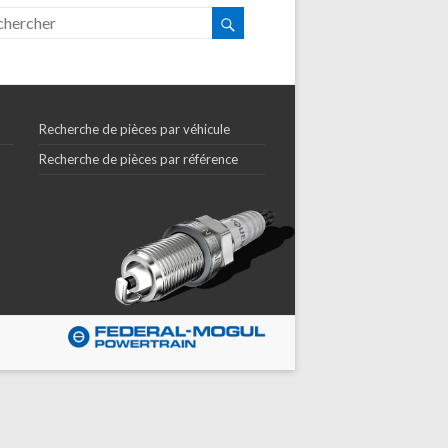
Recherche de pièces par véhicule
Recherche de pièces par référence