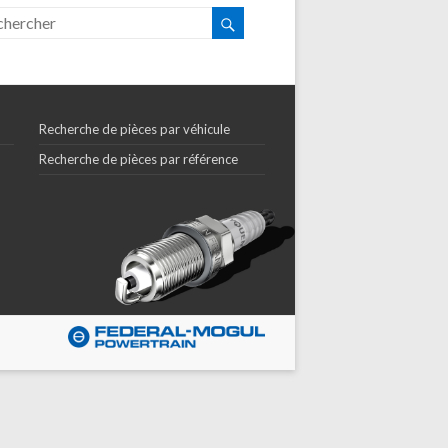
Recherche de pièces par véhicule
Recherche de pièces par référence