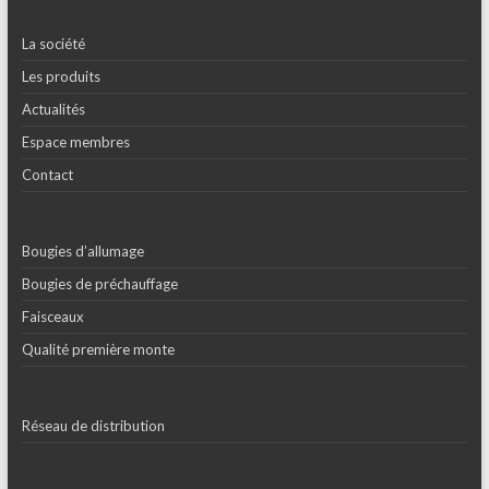
La société
Les produits
Actualités
Espace membres
Contact
Bougies d’allumage
Bougies de préchauffage
Faisceaux
Qualité première monte
Réseau de distribution