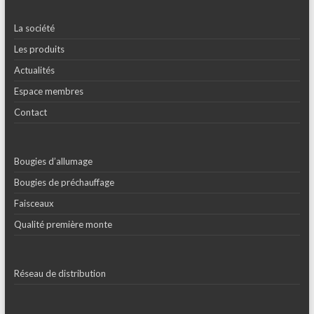
La société
Les produits
Actualités
Espace membres
Contact
Bougies d’allumage
Bougies de préchauffage
Faisceaux
Qualité première monte
Réseau de distribution