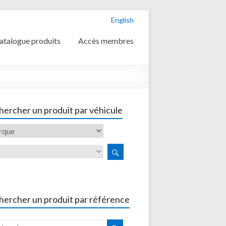
English
atalogue produits
Accès membres
ercher un produit par véhicule
hercher un produit par référence