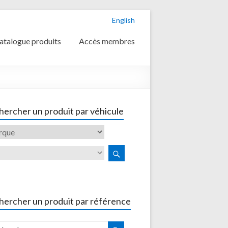
English
atalogue produits
Accès membres
ercher un produit par véhicule
hercher un produit par référence