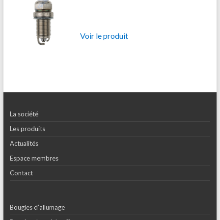
Voir le produit
La société
Les produits
Actualités
Espace membres
Contact
Bougies d’allumage