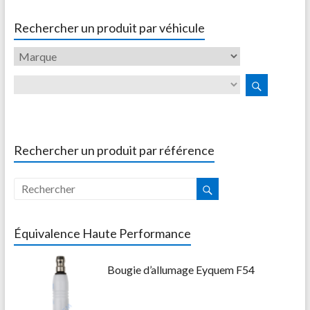
Rechercher un produit par véhicule
Rechercher un produit par référence
Équivalence Haute Performance
Bougie d’allumage Eyquem F54