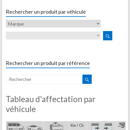
Rechercher un produit par véhicule
Rechercher un produit par référence
Tableau d'affectation par
véhicule
Kw / Ch