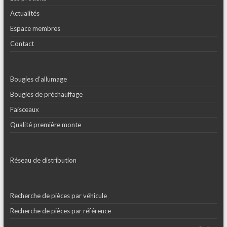
Actualités
Espace membres
Contact
Bougies d’allumage
Bougies de préchauffage
Faisceaux
Qualité première monte
Réseau de distribution
Recherche de pièces par véhicule
Recherche de pièces par référence