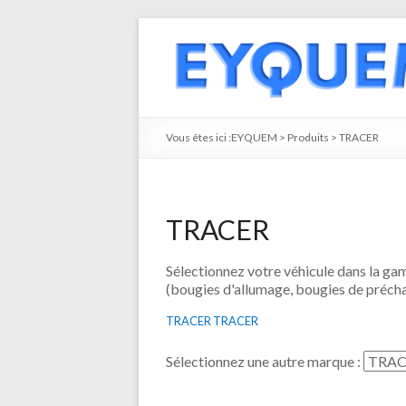
Vous êtes ici :
EYQUEM
>
Produits
>
TRACER
TRACER
Sélectionnez votre véhicule dans la 
(bougies d'allumage, bougies de précha
TRACER TRACER
Sélectionnez une autre marque :