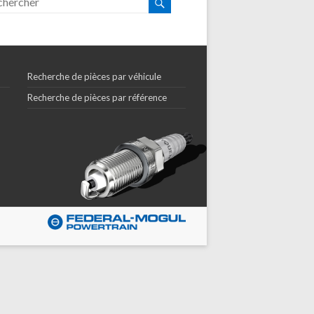
Recherche de pièces par véhicule
Recherche de pièces par référence