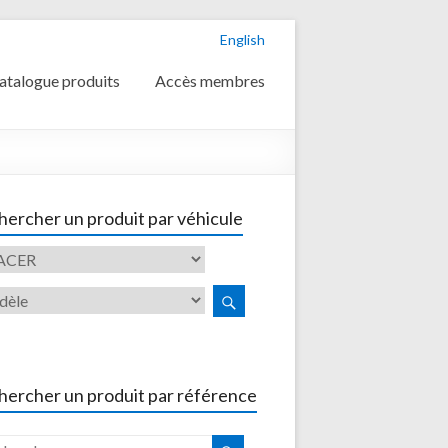
English
atalogue produits
Accès membres
ercher un produit par véhicule
hercher un produit par référence