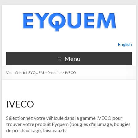
English
Menu
Vous êtes ici :
EYQUEM
>
Produits
>
IVECO
IVECO
Sélectionnez votre véhicule dans la gamme IVECO pour
trouver votre produit Eyquem (bougies d'allumage, bougies
de préchauffage, faisceaux) :