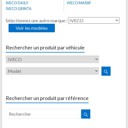
IVECO DAILY
IVECO MASSIF
IVECO GRINTA
Sélectionnez une autre marque :
Rechercher un produit par véhicule
Rechercher un produit par référence