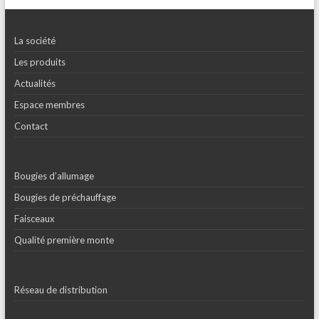
La société
Les produits
Actualités
Espace membres
Contact
Bougies d’allumage
Bougies de préchauffage
Faisceaux
Qualité première monte
Réseau de distribution