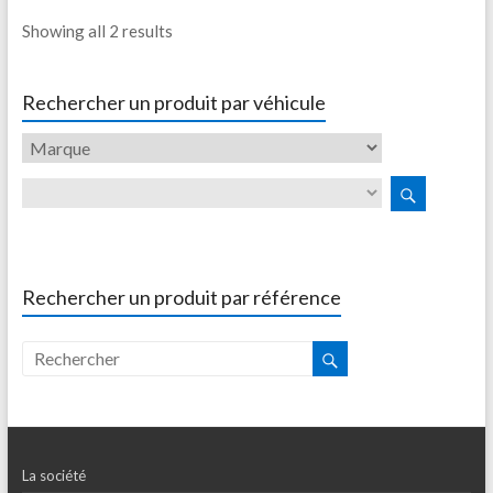
Showing all 2 results
Rechercher un produit par véhicule
Rechercher un produit par référence
La société