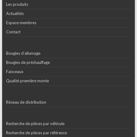
Les produits
Actualités
Espace membres
Contact
Bougies d’allumage
Bougies de préchauffage
Faisceaux
Qualité première monte
Réseau de distribution
Recherche de pièces par véhicule
Recherche de pièces par référence