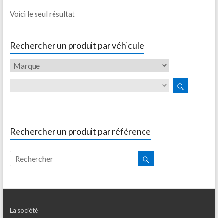
Voici le seul résultat
Rechercher un produit par véhicule
Rechercher un produit par référence
La société