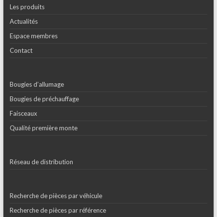
Les produits
Actualités
Espace membres
Contact
Bougies d’allumage
Bougies de préchauffage
Faisceaux
Qualité première monte
Réseau de distribution
Recherche de pièces par véhicule
Recherche de pièces par référence