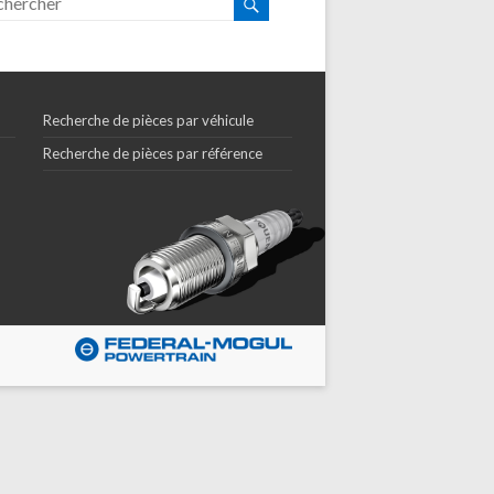
Recherche de pièces par véhicule
Recherche de pièces par référence