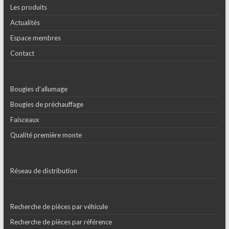
Les produits
Actualités
Espace membres
Contact
Bougies d’allumage
Bougies de préchauffage
Faisceaux
Qualité première monte
Réseau de distribution
Recherche de pièces par véhicule
Recherche de pièces par référence