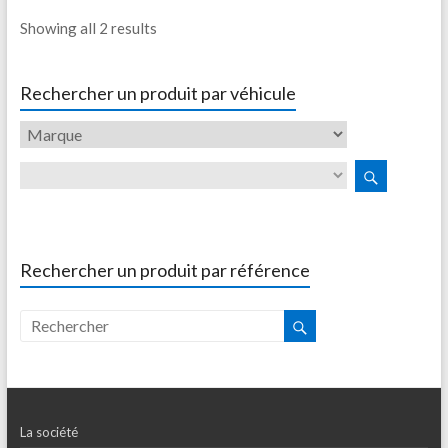
Showing all 2 results
Rechercher un produit par véhicule
Rechercher un produit par référence
La société