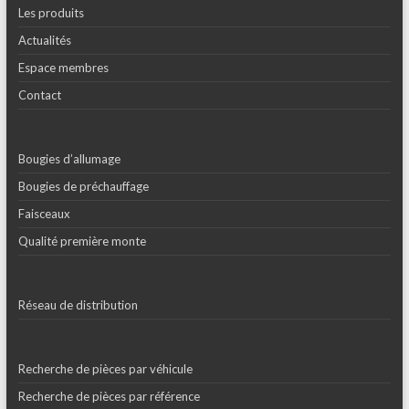
Les produits
Actualités
Espace membres
Contact
Bougies d’allumage
Bougies de préchauffage
Faisceaux
Qualité première monte
Réseau de distribution
Recherche de pièces par véhicule
Recherche de pièces par référence