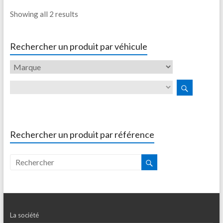
Showing all 2 results
Rechercher un produit par véhicule
Rechercher un produit par référence
La société