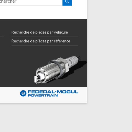
Recherche de pièces par véhicule
Recherche de pièces par référence