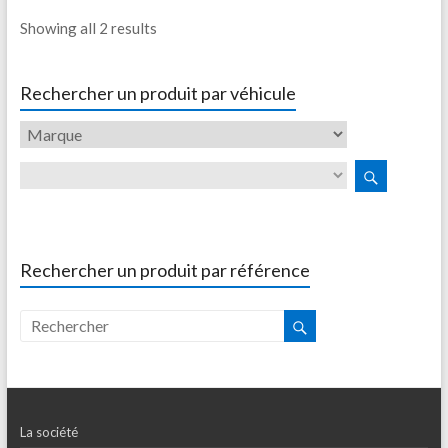
Showing all 2 results
Rechercher un produit par véhicule
Rechercher un produit par référence
La société