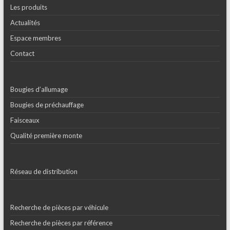
Les produits
Actualités
Espace membres
Contact
Bougies d’allumage
Bougies de préchauffage
Faisceaux
Qualité première monte
Réseau de distribution
Recherche de pièces par véhicule
Recherche de pièces par référence