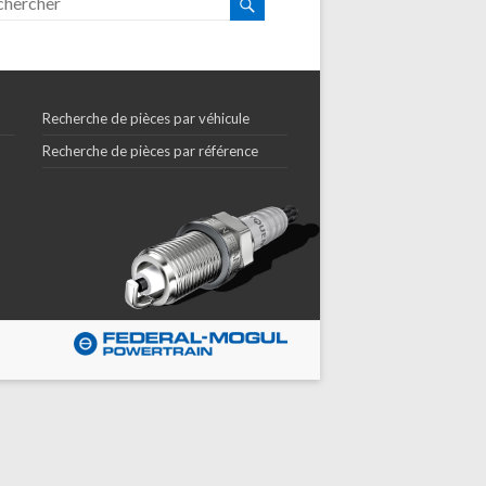
Recherche de pièces par véhicule
Recherche de pièces par référence