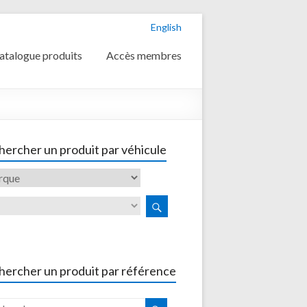
English
atalogue produits
Accès membres
ercher un produit par véhicule
hercher un produit par référence