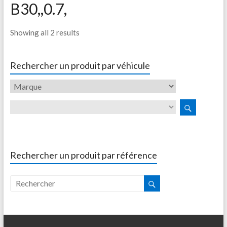
B30,,0.7,
Showing all 2 results
Rechercher un produit par véhicule
Rechercher un produit par référence