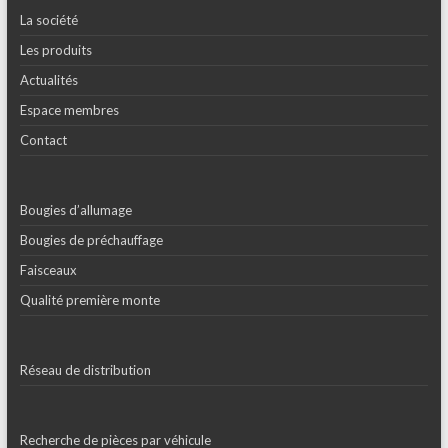
La société
Les produits
Actualités
Espace membres
Contact
Bougies d’allumage
Bougies de préchauffage
Faisceaux
Qualité première monte
Réseau de distribution
Recherche de pièces par véhicule