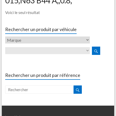
015,N63 B44 A,,0.8,
Voici le seul résultat
Rechercher un produit par véhicule
Rechercher un produit par référence