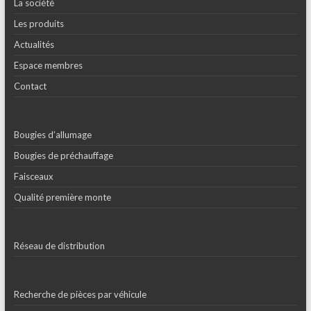
La société
Les produits
Actualités
Espace membres
Contact
Bougies d’allumage
Bougies de préchauffage
Faisceaux
Qualité première monte
Réseau de distribution
Recherche de pièces par véhicule