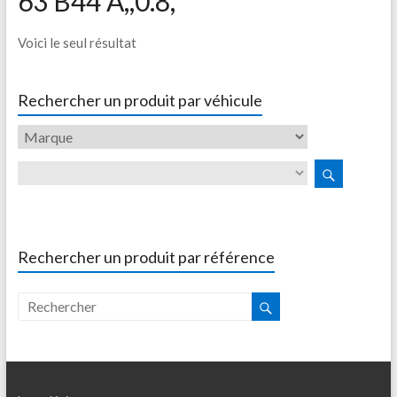
63 B44 A,,0.8,
Voici le seul résultat
Rechercher un produit par véhicule
Rechercher un produit par référence