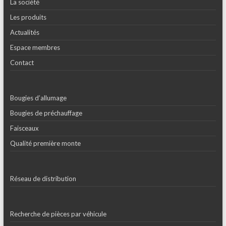
La société
Les produits
Actualités
Espace membres
Contact
Bougies d’allumage
Bougies de préchauffage
Faisceaux
Qualité première monte
Réseau de distribution
Recherche de pièces par véhicule