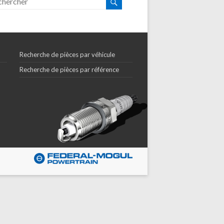
Recherche de pièces par véhicule
Recherche de pièces par référence