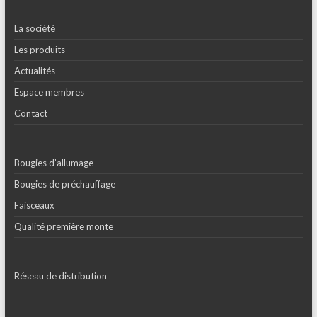
La société
Les produits
Actualités
Espace membres
Contact
Bougies d’allumage
Bougies de préchauffage
Faisceaux
Qualité première monte
Réseau de distribution