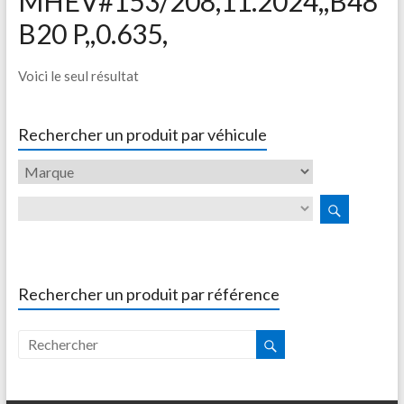
MHEV#153/208,11.2024,,B48
B20 P,,0.635,
Voici le seul résultat
Rechercher un produit par véhicule
Rechercher un produit par référence