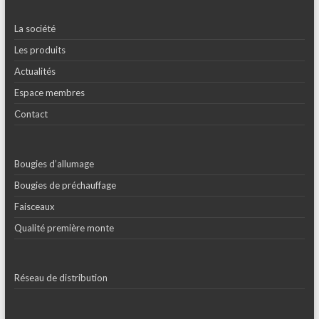
La société
Les produits
Actualités
Espace membres
Contact
Bougies d’allumage
Bougies de préchauffage
Faisceaux
Qualité première monte
Réseau de distribution